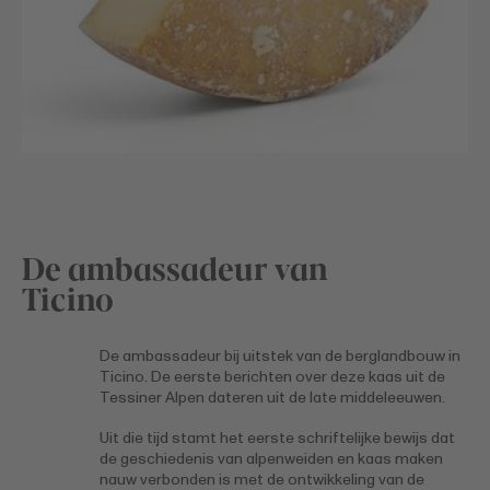
De ambassadeur van
Ticino
De ambassadeur bij uitstek van de berglandbouw in
Ticino. De eerste berichten over deze kaas uit de
Tessiner Alpen dateren uit de late middeleeuwen.
Uit die tijd stamt het eerste schriftelijke bewijs dat
de geschiedenis van alpenweiden en kaas maken
nauw verbonden is met de ontwikkeling van de