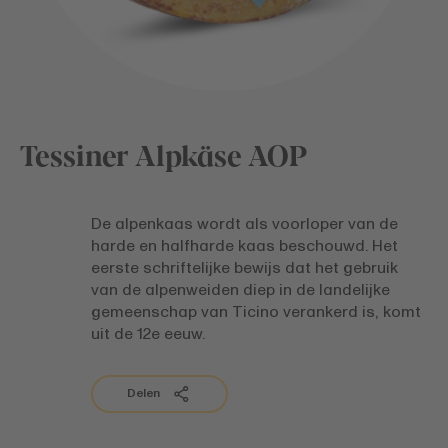
Tessiner Alpkäse AOP
De alpenkaas wordt als voorloper van de
harde en halfharde kaas beschouwd. Het
eerste schriftelijke bewijs dat het gebruik
van de alpenweiden diep in de landelijke
gemeenschap van Ticino verankerd is, komt
uit de 12e eeuw.
Delen