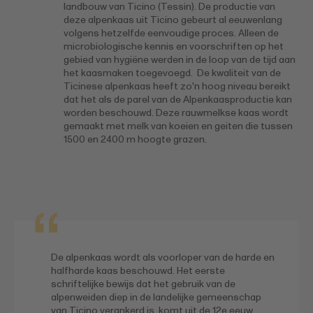
landbouw van Ticino (Tessin). De productie van
deze alpenkaas uit Ticino gebeurt al eeuwenlang
volgens hetzelfde eenvoudige proces. Alleen de
microbiologische kennis en voorschriften op het
gebied van hygiëne werden in de loop van de tijd aan
het kaasmaken toegevoegd. De kwaliteit van de
Ticinese alpenkaas heeft zo'n hoog niveau bereikt
dat het als de parel van de Alpenkaasproductie kan
worden beschouwd. Deze rauwmelkse kaas wordt
gemaakt met melk van koeien en geiten die tussen
1500 en 2400 m hoogte grazen.
De alpenkaas wordt als voorloper van de harde en
halfharde kaas beschouwd. Het eerste
schriftelijke bewijs dat het gebruik van de
alpenweiden diep in de landelijke gemeenschap
van Ticino verankerd is, komt uit de 12e eeuw.