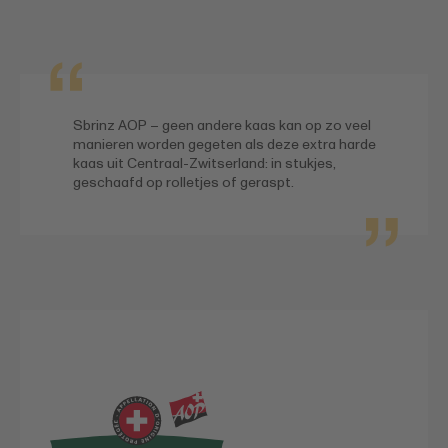
Sbrinz AOP – geen andere kaas kan op zo veel
manieren worden gegeten als deze extra harde
kaas uit Centraal-Zwitserland: in stukjes,
geschaafd op rolletjes of geraspt.