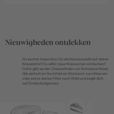
Nieuwigheden ontdekken
Du suchst Inspiration für die Käseauswahl auf deiner
Käseplatte? Du willst neue Käsesorten entdecken?
Dafür gibt es den Cheesefinder von Schweizer Käse!
Gib einfach im Suchfeld ein Stichwort zum Käse ein
oder setze deinen Filter nach Wahl und begib dich
auf Entdeckungsreise.