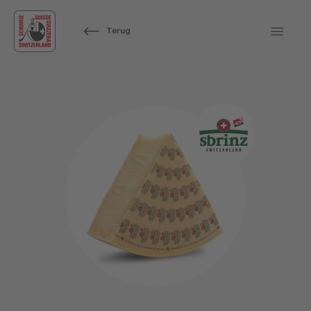
Terug