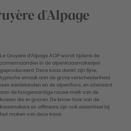
ruyère d'Alpage
Le Gruyère d'Alpage AOP wordt tijdens de
zomermaanden in de alpenkaasmakerijen
geproduceerd. Deze kaas dankt zijn fijne,
typische smaak aan de grote verscheidenheid
aan weidelanden en de alpenflora, en uiteraard
aan de hoogwaardige rauwe melk van de
koeien die er grazen. De know-how van de
kaasmakers en affineurs zijn ook essentieel bij
het maken van deze kaas