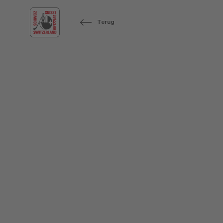
Terug