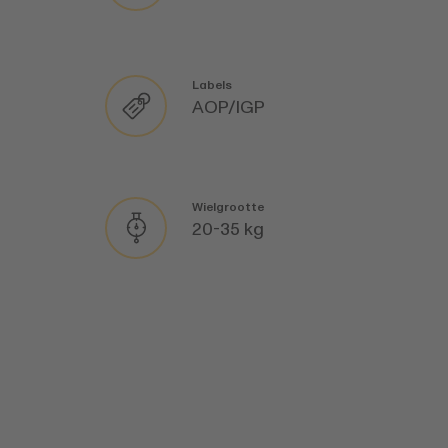
Labels
AOP/IGP
Wielgrootte
20-35 kg