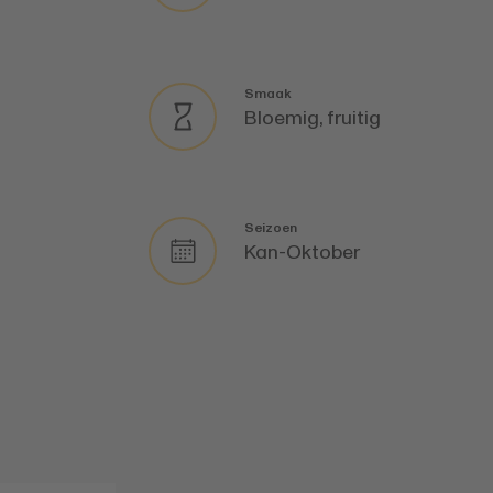
Smaak
Bloemig, fruitig
Seizoen
Kan-Oktober