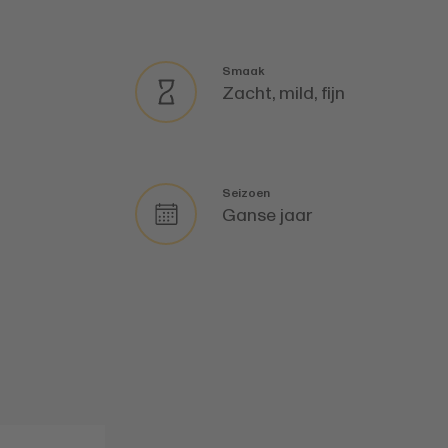
Smaak
Zacht, mild, fijn
Seizoen
Ganse jaar