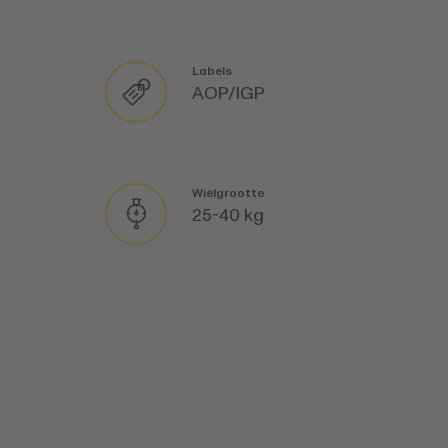
Labels
AOP/IGP
Wielgrootte
25-40 kg