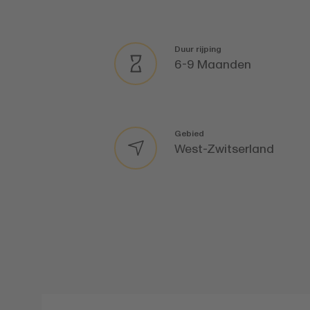
Duur rijping
6-9 Maanden
Gebied
West-Zwitserland