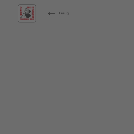
Terug