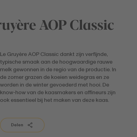
ruyère AOP Classic
Le Gruyère AOP Classic dankt zijn verfijnde,
typische smaak aan de hoogwaardige rauwe
melk gewonnen in de regio van de productie. In
de zomer grazen de koeien weidegras en ze
worden in de winter gevoederd met hooi. De
know-how van de kaasmakers en affineurs zijn
ook essentieel bij het maken van deze kaas.
Delen